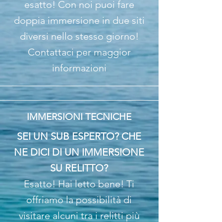
esatto! Con noi puoi fare
doppia immersione in due siti
diversi nello stesso giorno!
Contattaci per maggior
informazioni
IMMERSIONI TECNICHE
SEI UN SUB ESPERTO? CHE
NE DICI DI UN IMMERSIONE
SU RELITTO?
Esatto! Hai letto bene! Ti
offriamo la possibilità di
visitare alcuni tra i relitti più