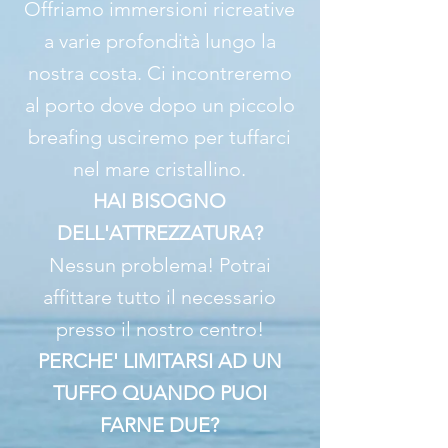
Offriamo immersioni ricreative
a varie profondità lungo la
nostra costa. Ci incontreremo
al porto dove dopo un piccolo
breafing usciremo per tuffarci
nel mare cristallino.
HAI BISOGNO
DELL'ATTREZZATURA?
Nessun problema! Potrai
affittare tutto il necessario
presso il nostro centro!
PERCHE' LIMITARSI AD UN
TUFFO QUANDO PUOI
FARNE DUE?