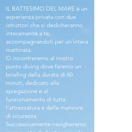
IL BATTESIMO DEL MARE è un
esperienza privata con due
istruttori che si dedicheranno
interamente a te,
accompagnandoti per un’intera
mattinata.
Ci incontreremo al nostro
punto diving dove faremo un
briefing della durata di 60
minuti, dedicato alla
spiegazione e al
funzionamento di tutta
l’attrezzatura e delle manovre
di sicurezza.
Successivamente navigheremo